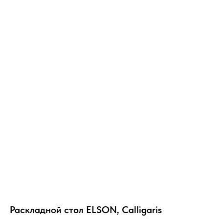
Раскладной стол ELSON, Calligaris