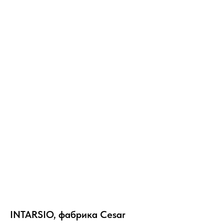
INTARSIO, фабрика Cesar