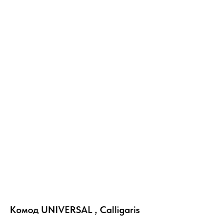
Комод UNIVERSAL , Calligaris